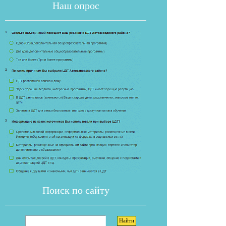
Наш опрос
Если опрос
Поиск по сайту