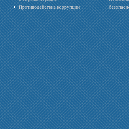
Противодействие коррупции
безопас