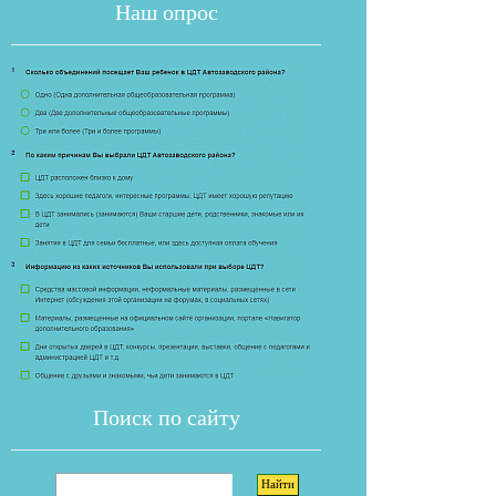
Наш опрос
Если опрос
Поиск по сайту