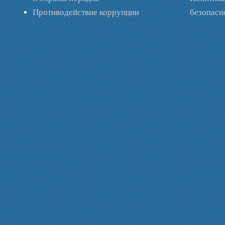
Противодействие коррупции
безопас