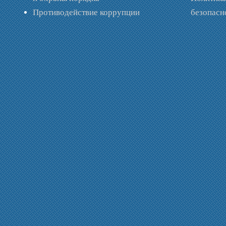
Противодействие коррупции
безопас