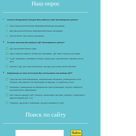
Наш опрос
Если опрос
Поиск по сайту