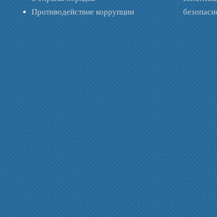
Противодействие коррупции
безопас