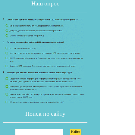
Наш опрос
Если опрос
Поиск по сайту