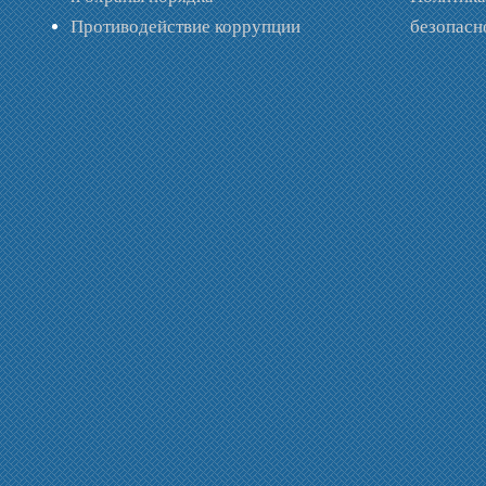
Противодействие коррупции
безопас