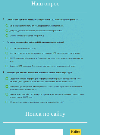
Наш опрос
Если опрос
Поиск по сайту