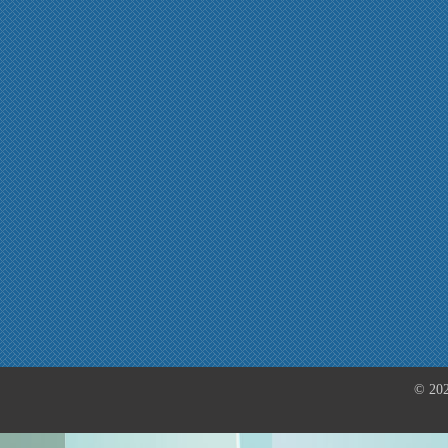
© 202