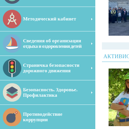
Методический кабинет
Сведения об организации
отдыха и оздоровления детей
АКТИВИС
Страничка безопасности
дорожного движения
Безопасность. Здоровье.
Профилактика
Противодействие
коррупции