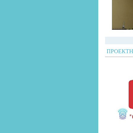
ПРОЕКТН