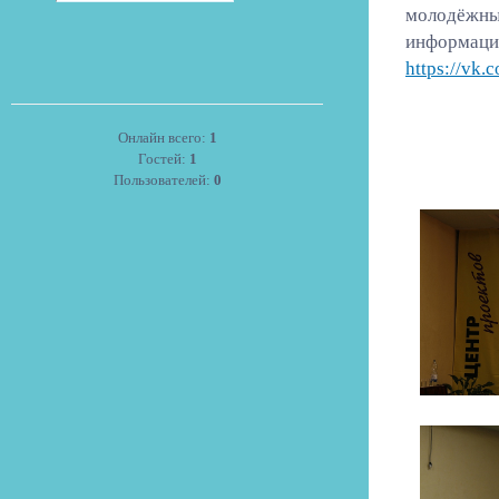
молодёжных
информацию
https://vk.
Онлайн всего:
1
Гостей:
1
Пользователей:
0