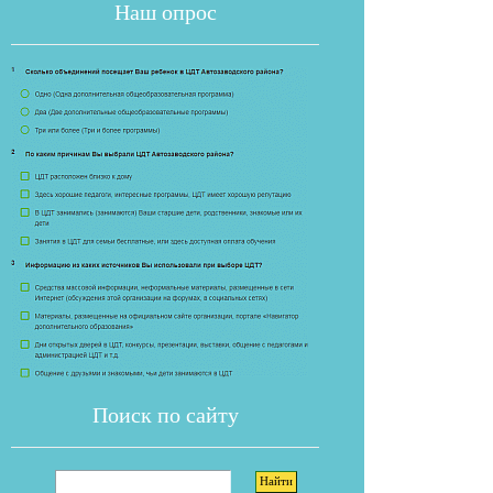
Наш опрос
Если опрос
Поиск по сайту