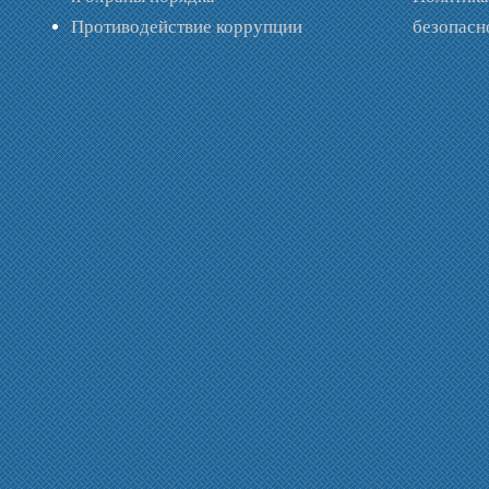
Противодействие коррупции
безопас