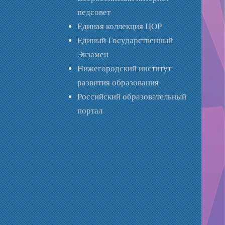
педсовет
Единая коллекция ЦОР
Единый Государственный
Экзамен
Нижегородский институт
развития образования
Российский образовательный
портал