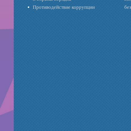
Противодействие коррупции
бе