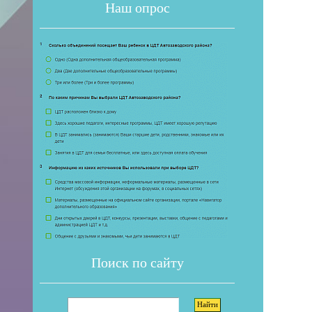
Наш опрос
Если 
Поиск по сайту