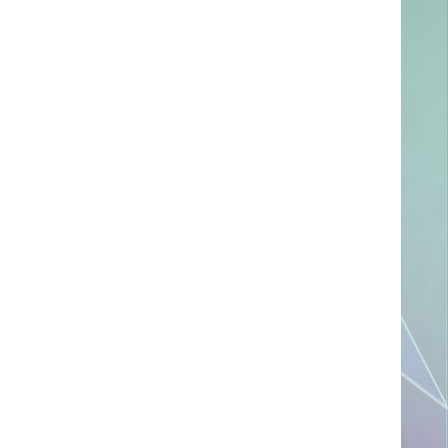
ссылке