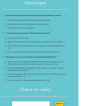
Наш опрос
Если опрос
Поиск по сайту