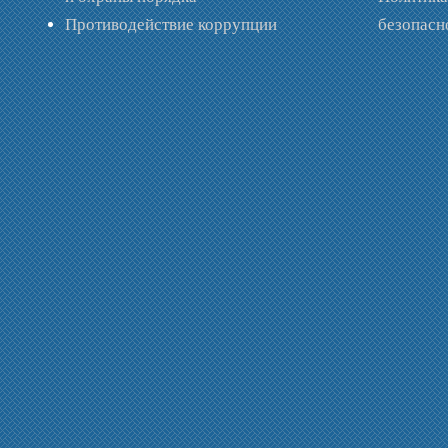
Противодействие коррупции
безопас