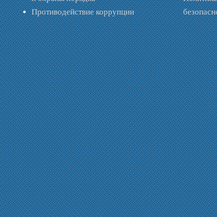
Противодействие коррупции
безопас