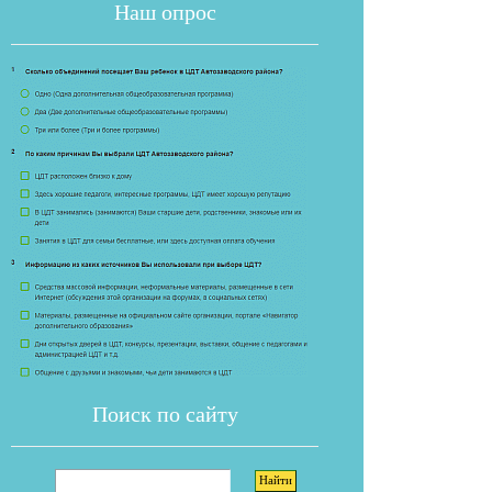
Наш опрос
Если опрос
Поиск по сайту