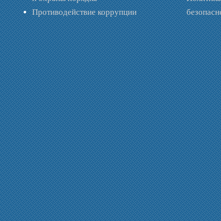
Противодействие коррупции
безопас