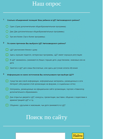
Наш опрос
Если опрос
Поиск по сайту