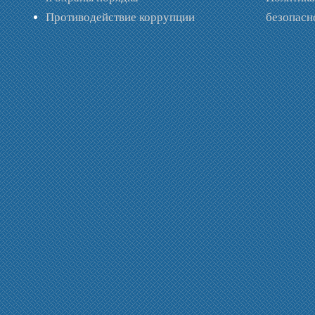
Противодействие коррупции
безопас