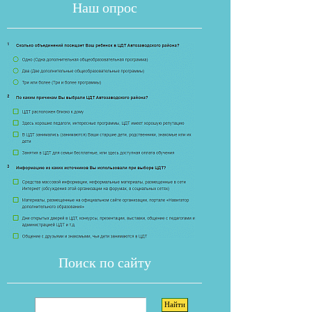
Наш опрос
Если опрос
Поиск по сайту