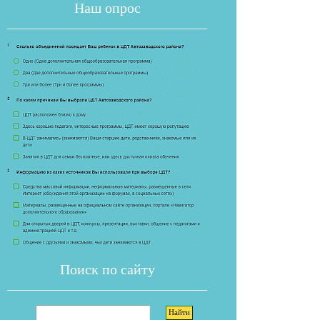
Наш опрос
Если опрос
Поиск по сайту