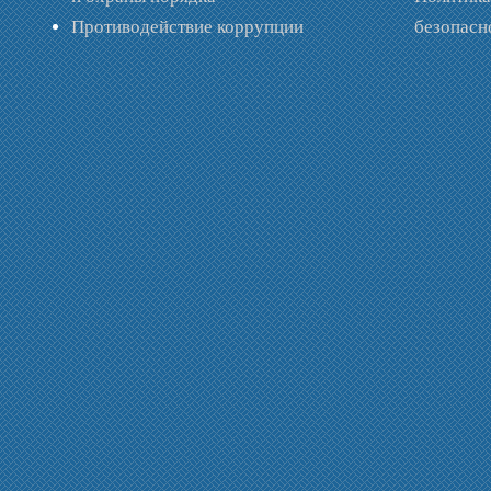
Противодействие коррупции
безопас