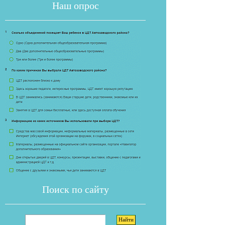
Наш опрос
Если опрос
Поиск по сайту