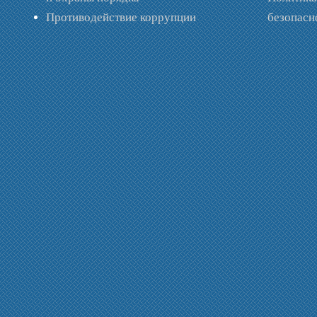
Противодействие коррупции
безопас