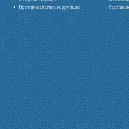
Противодействие коррупции
безопас