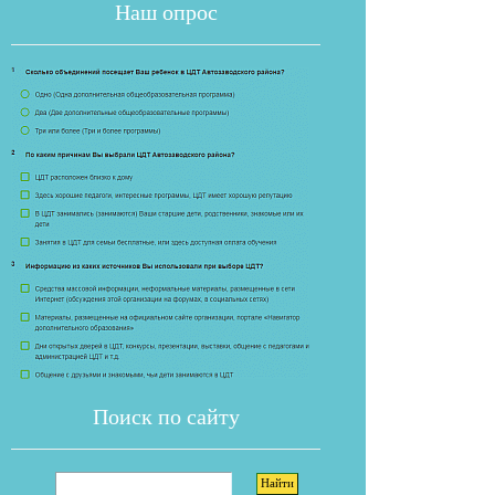
Наш опрос
Если опрос
Поиск по сайту