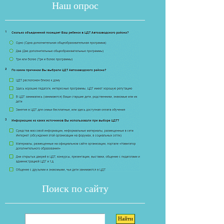
Наш опрос
Если опрос
Поиск по сайту