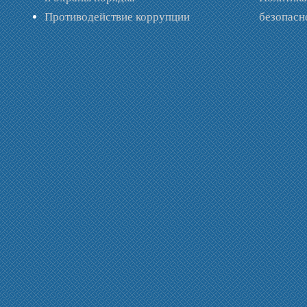
Противодействие коррупции
безопас