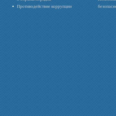
Противодействие коррупции
безопас