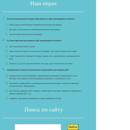
Наш опрос
Если опрос
Поиск по сайту