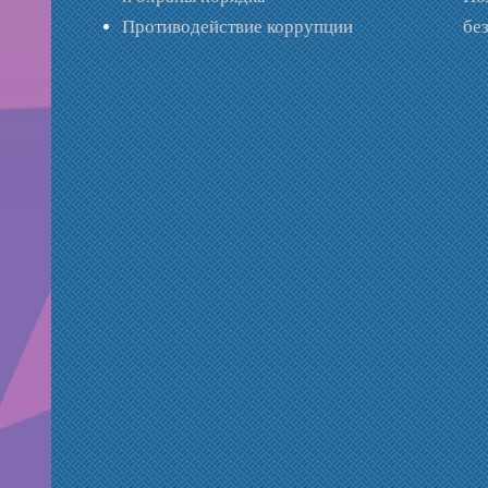
Противодействие коррупции
бе