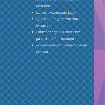
педсовет
Единая коллекция ЦОР
Единый Государственный
Экзамен
Нижегородский институт
развития образования
Российский образовательный
портал