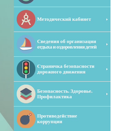
Методический кабинет
Сведения об организации
отдыха и оздоровления детей
Страничка безопасности
дорожного движения
Безопасность. Здоровье.
Профилактика
Противодействие
коррупции