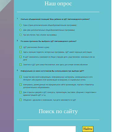
Наш опрос
Если 
Поиск по сайту