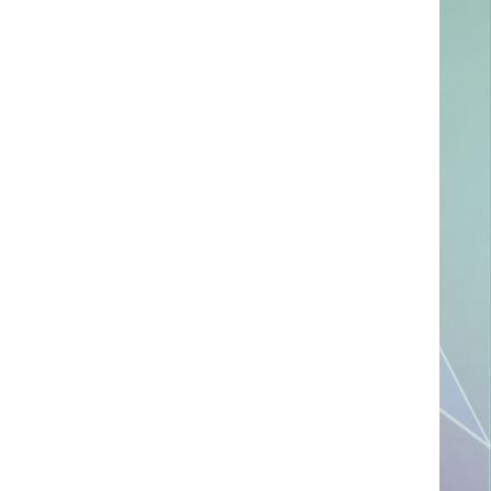
ссылке