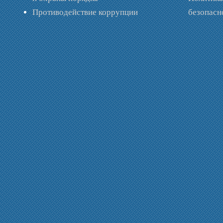
Противодействие коррупции
безопас