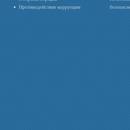
Противодействие коррупции
безопас