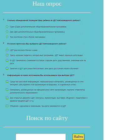
Наш опрос
Если опрос
Поиск по сайту