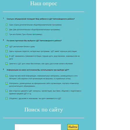
Наш опрос
Если опрос
Поиск по сайту