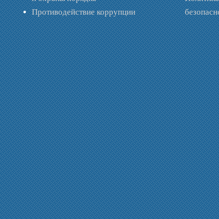
Противодействие коррупции
безопас