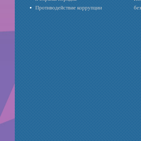
Противодействие коррупции
бе