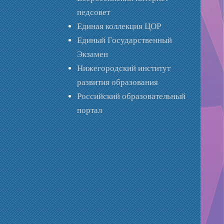
педсовет
Единая коллекция ЦОР
Единый Государственный
Экзамен
Нижегородский институт
развития образования
Российский образовательный
портал