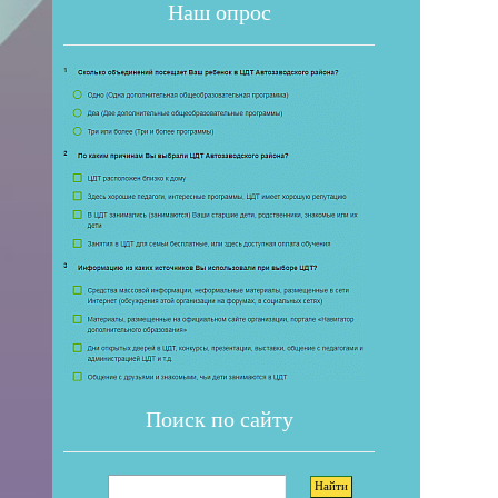
Наш опрос
Если 
Поиск по сайту