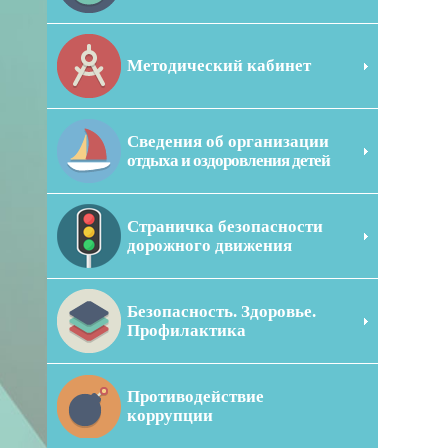
Методический кабинет
Сведения об организации
отдыха и оздоровления детей
Страничка безопасности
дорожного движения
Безопасность. Здоровье.
Профилактика
Противодействие
коррупции