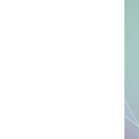
ссылке