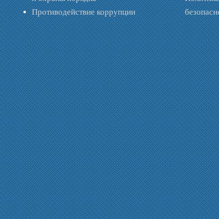
Противодействие коррупции
безопас