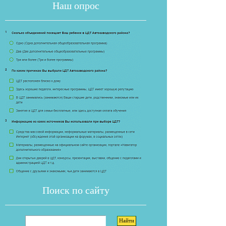
Наш опрос
Если опрос
Поиск по сайту