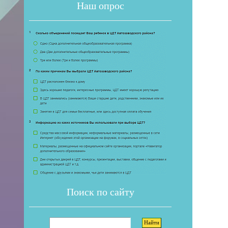
Наш опрос
Если 
Поиск по сайту