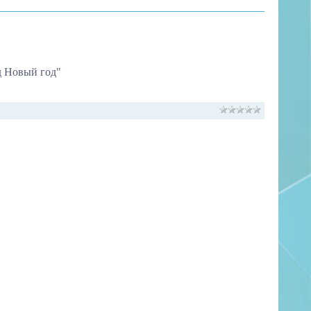
од Новый год"