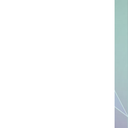
ссылке