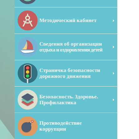
Методический кабинет
Сведения об организации
отдыха и оздоровления детей
Страничка безопасности
дорожного движения
Безопасность. Здоровье.
Профилактика
Противодействие
коррупции