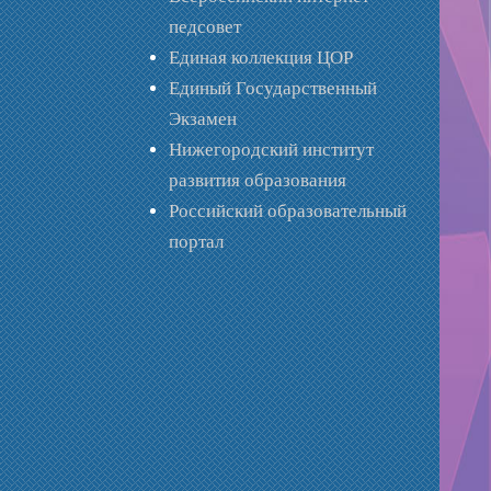
педсовет
Единая коллекция ЦОР
Единый Государственный
Экзамен
Нижегородский институт
развития образования
Российский образовательный
портал