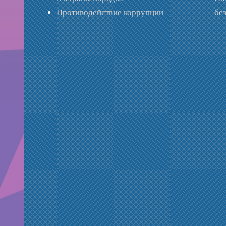
Противодействие коррупции
бе