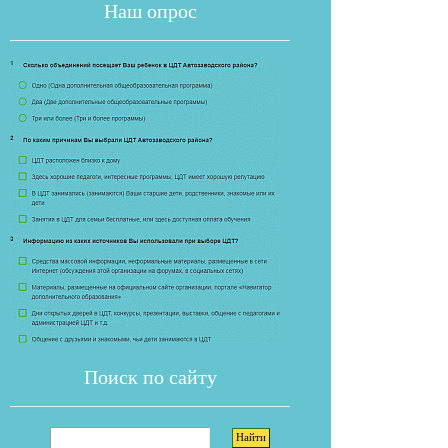
Наш опрос
Если опрос
Поиск по сайту