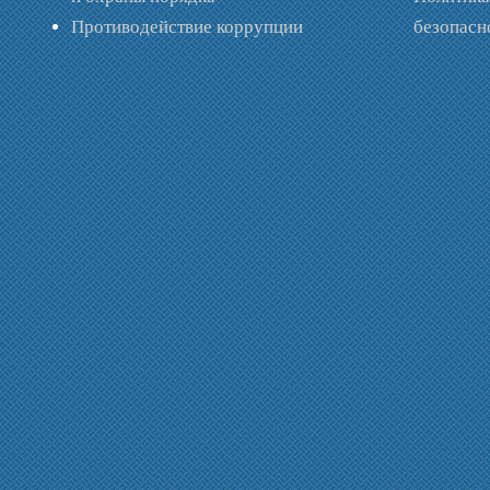
Противодействие коррупции
безопас