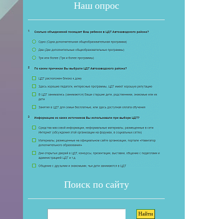
Наш опрос
Если 
Поиск по сайту