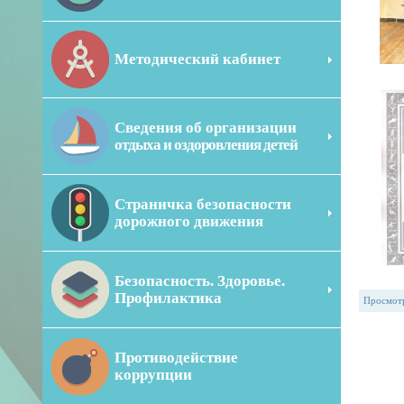
Методический кабинет
Сведения об организации
отдыха и оздоровления детей
Страничка безопасности
дорожного движения
Безопасность. Здоровье.
Профилактика
Просмот
Противодействие
коррупции