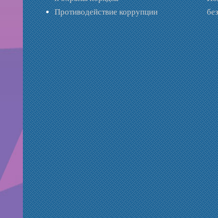
Противодействие коррупции
бе