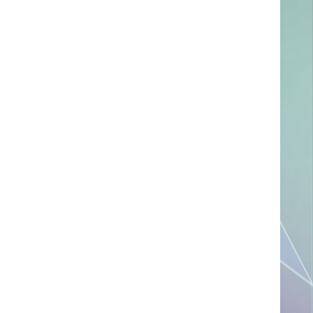
ссылке