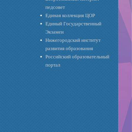
педсовет
Единая коллекция ЦОР
Единый Государственный
Экзамен
Нижегородский институт
развития образования
Российский образовательный
портал