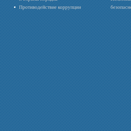
Противодействие коррупции
безопас