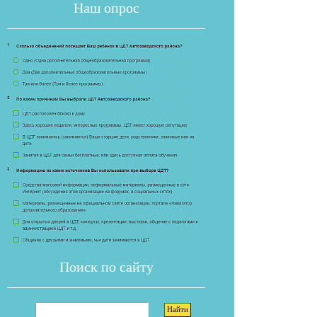
Наш опрос
Если опрос
Поиск по сайту