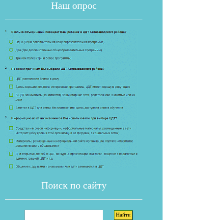
Наш опрос
Если опрос
Поиск по сайту