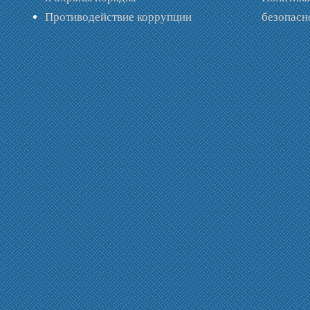
Противодействие коррупции
безопас