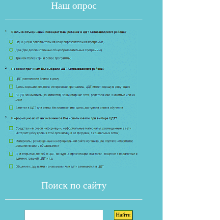
Наш опрос
Если опрос
Поиск по сайту