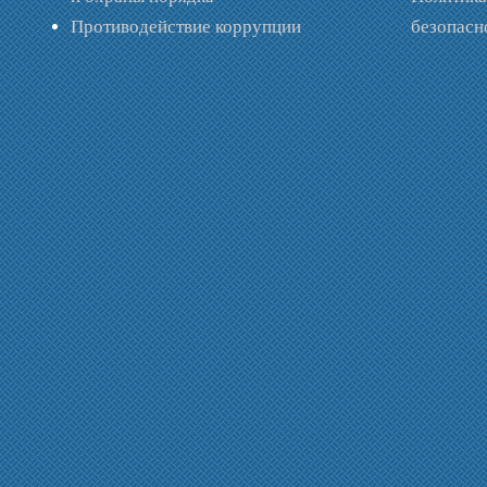
Противодействие коррупции
безопас