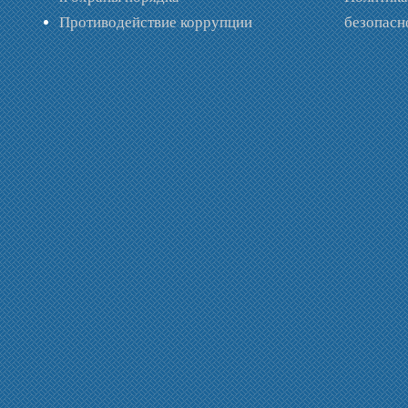
Противодействие коррупции
безопас