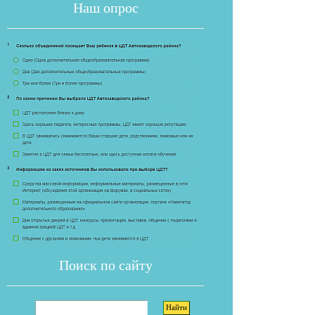
Наш опрос
Если опрос
Поиск по сайту