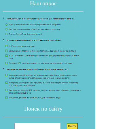
Наш опрос
Если опрос
Поиск по сайту