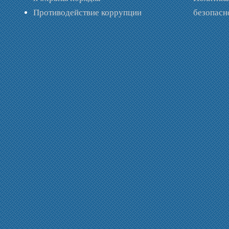
Противодействие коррупции
безопас