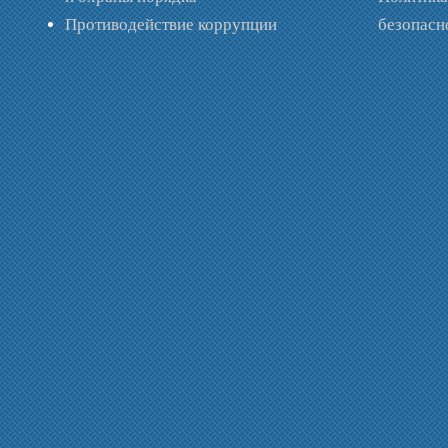
Противодействие коррупции
безопас