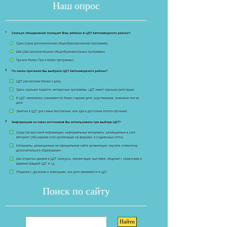
Наш опрос
Если опрос
Поиск по сайту