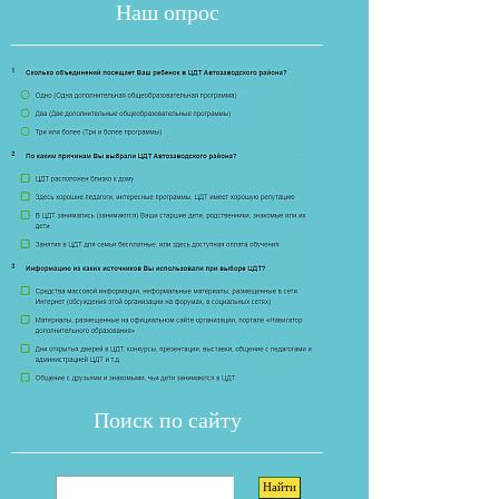
Наш опрос
Если опрос
Поиск по сайту