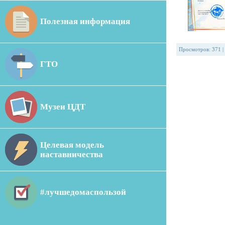
Полезная информация
Просмотров
:
371
|
ГТО
Музеи ЦДТ
Целевая модель
наставничества
#лучшедомаспользой