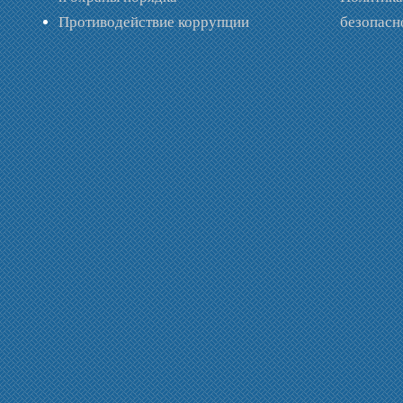
Противодействие коррупции
безопас