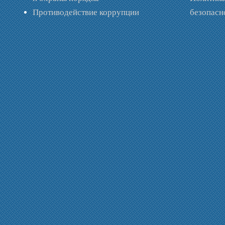
Противодействие коррупции
безопас