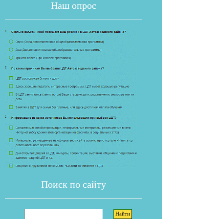
Наш опрос
Если опрос
Поиск по сайту