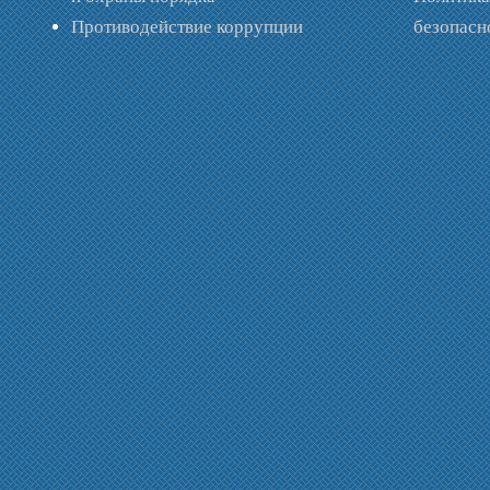
Противодействие коррупции
безопас