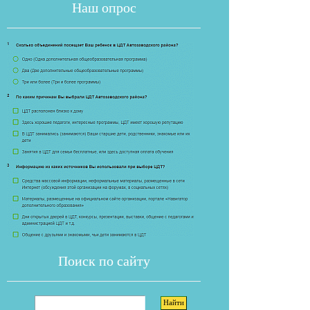
Наш опрос
Если опрос
Поиск по сайту