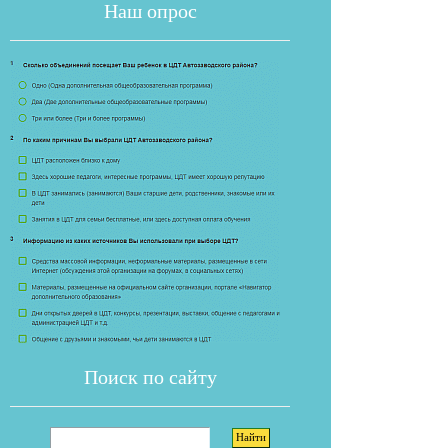
Наш опрос
Если опрос
Поиск по сайту