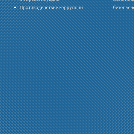
Противодействие коррупции
безопас