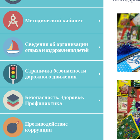
Методический кабинет
Сведения об организации
отдыха и оздоровления детей
Страничка безопасности
дорожного движения
Безопасность. Здоровье.
Профилактика
Противодействие
коррупции