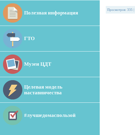
Просмотров
:
335
|
Полезная информация
ГТО
Музеи ЦДТ
Целевая модель
наставничества
#лучшедомаспользой