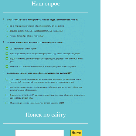
Наш опрос
Если опрос
Поиск по сайту