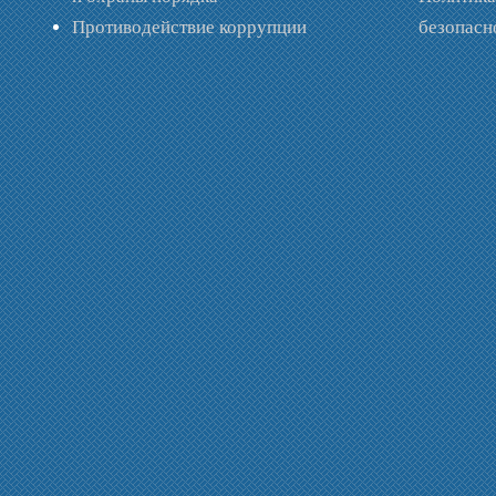
Противодействие коррупции
безопас