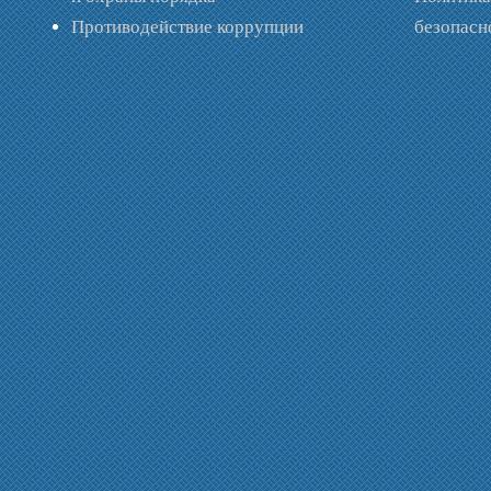
Противодействие коррупции
безопас