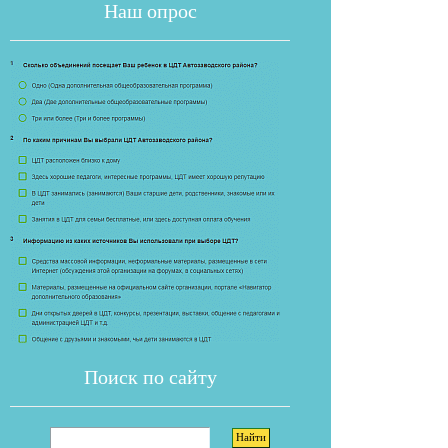
Наш опрос
Если опрос
Поиск по сайту