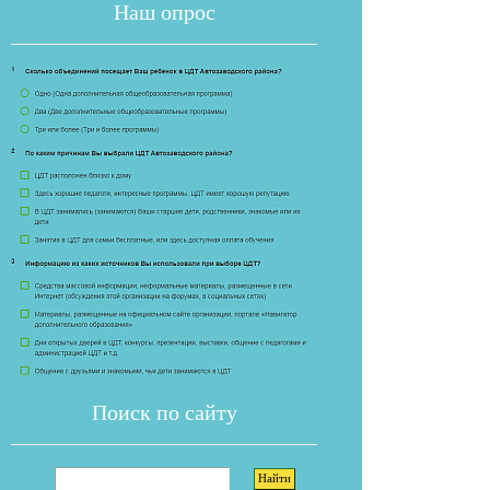
Наш опрос
Если опрос
Поиск по сайту