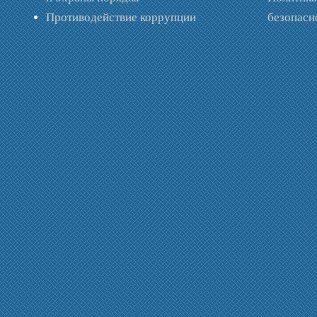
Противодействие коррупции
безопас