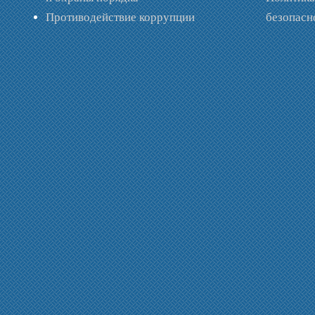
Противодействие коррупции
безопас