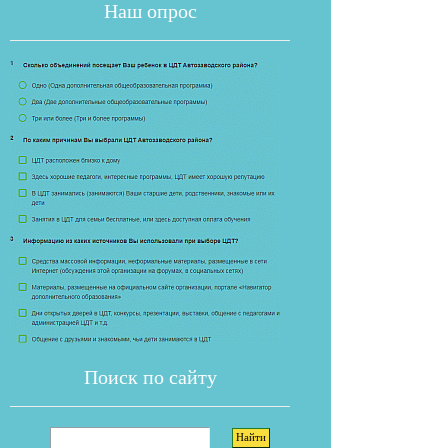
Наш опрос
Если опрос
Поиск по сайту