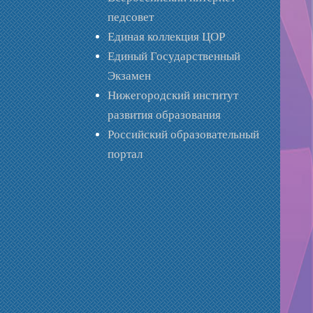
педсовет
Единая коллекция ЦОР
Единый Государственный
Экзамен
Нижегородский институт
развития образования
Российский образовательный
портал