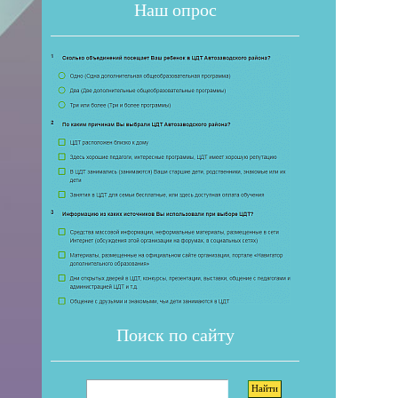
Наш опрос
Если 
Поиск по сайту