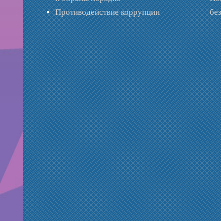
Противодействие коррупции
бе