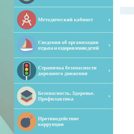
Методический кабинет
Сведения об организации
отдыха и оздоровления детей
Страничка безопасности
дорожного движения
Безопасность. Здоровье.
Профилактика
Противодействие
коррупции