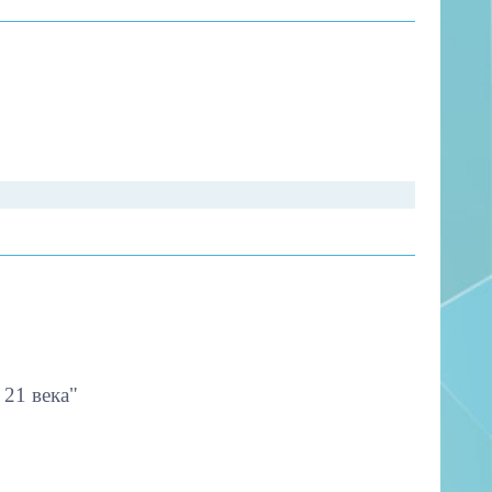
 21 века"