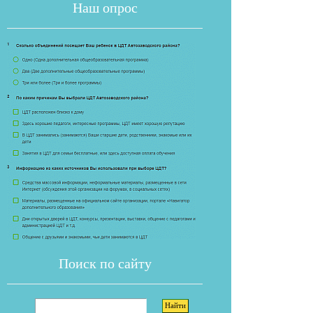
Наш опрос
Если опрос
Поиск по сайту