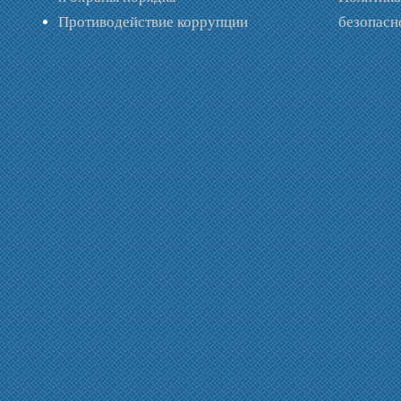
Противодействие коррупции
безопас