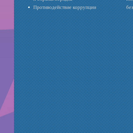
Противодействие коррупции
бе