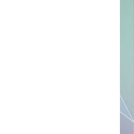
ссылке