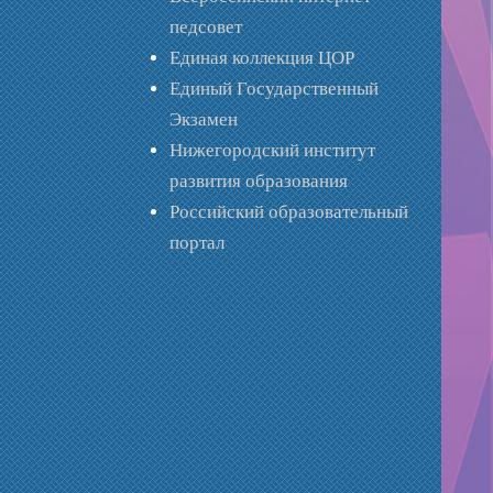
педсовет
Единая коллекция ЦОР
Единый Государственный
Экзамен
Нижегородский институт
развития образования
Российский образовательный
портал