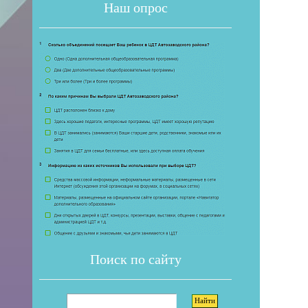
Наш опрос
Если 
Поиск по сайту