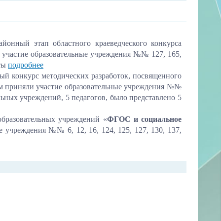
ный этап областного краеведческого конкурса
и участие образовательные учреждения №№ 127, 165,
оты
подробнее
конкурс методических разработок, посвященного
ом приняли участие образовательные учреждения №№
ельных учреждений, 5 педагогов, было представлено 5
образовательных учреждений «
ФГОС и социальное
 учреждения №№ 6, 12, 16, 124, 125, 127, 130, 137,