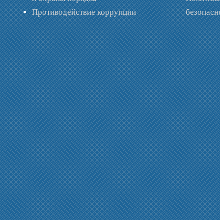
Противодействие коррупции
безопас