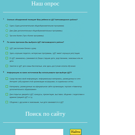
Наш опрос
Если опрос
Поиск по сайту