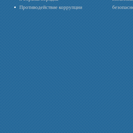
Противодействие коррупции
безопас