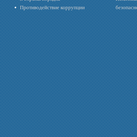
Противодействие коррупции
безопас