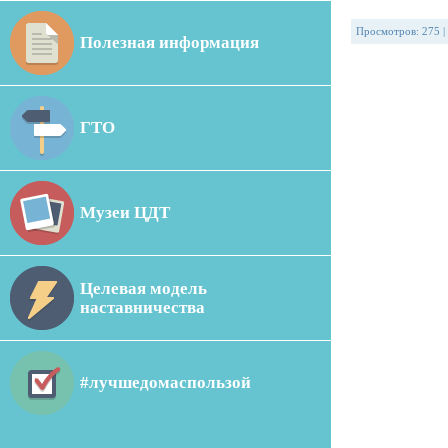
Просмотров
:
275
|
Полезная информация
ГТО
Музеи ЦДТ
Целевая модель
наставничества
#лучшедомаспользой