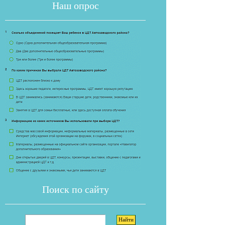
Наш опрос
Если опрос
Поиск по сайту