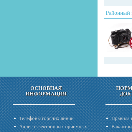
Районный 
ОСНОВНАЯ
НОР
ИНФОРМАЦИЯ
ДОК
Телефоны горячих линий
Правила 
Адреса электронных приемных
Вакантны