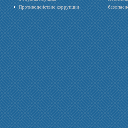
Противодействие коррупции
безопас