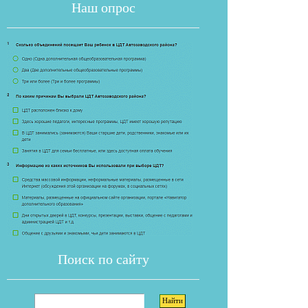
Наш опрос
Если опрос
Поиск по сайту