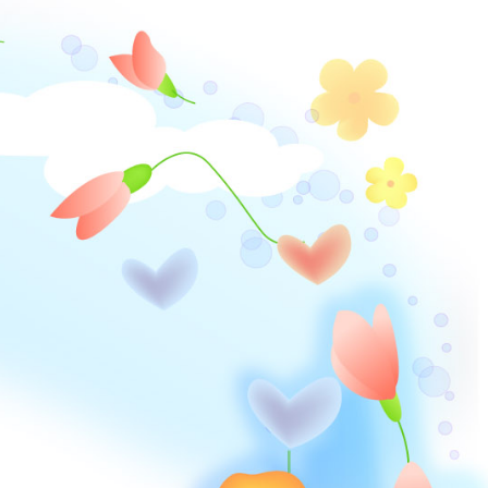
Версия для слабовидящих