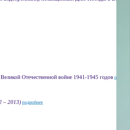
 Великой Отечественной войне 1941-1945 годов
подроб
 – 2013)
подробнее